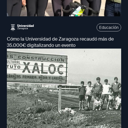
Educación
Cómo la Universidad de Zaragoza recaudó más de
35.000€ digitalizando un evento