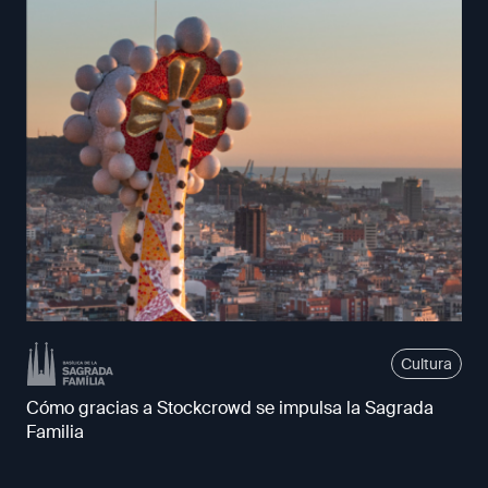
Cultura
Cómo gracias a Stockcrowd se impulsa la Sagrada
Familia