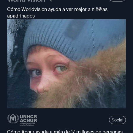
Cómo Worldvision ayuda a ver mejor a niñ@as
apadrinados
Social
Cómo Acnur ayuda a más de 17 millones de personas