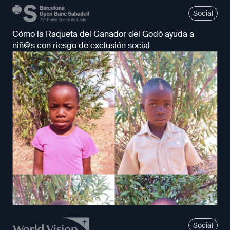
Social
Cómo la Raqueta del Ganador del Godó ayuda a
niñ@s con riesgo de exclusión social
Social