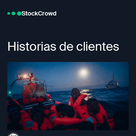
StockCrowd
Historias de clientes