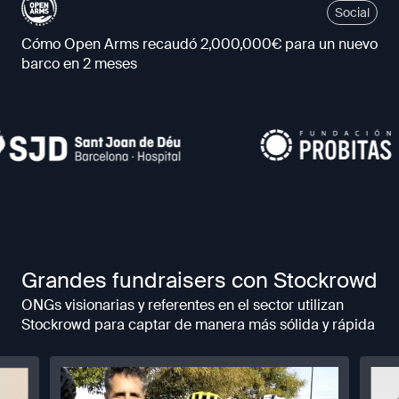
Social
Cómo Open Arms recaudó 2,000,000€ para un nuevo
barco en 2 meses
Grandes fundraisers con Stockrowd
ONGs visionarias y referentes en el sector utilizan
Stockrowd para captar de manera más sólida y rápida