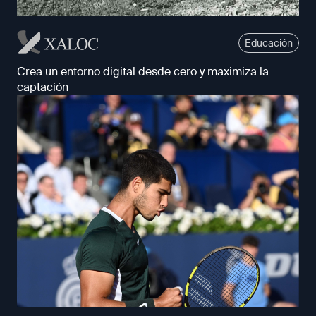
Educación
Crea un entorno digital desde cero y maximiza la
captación