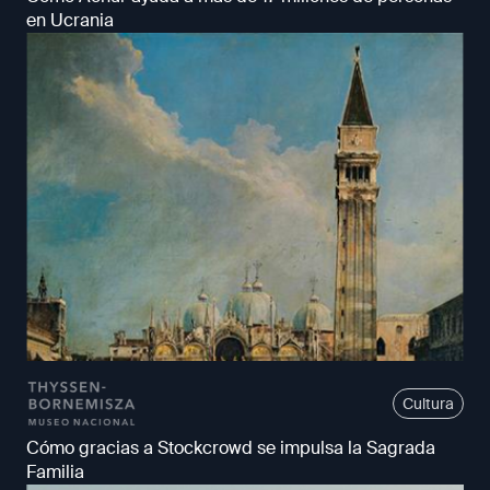
en Ucrania
Cultura
Cómo gracias a Stockcrowd se impulsa la Sagrada
Familia