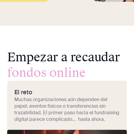
Empezar a recaudar
fondos online
El reto
Muchas organizaciones aún dependen del
papel, eventos físicos o transferencias sin
trazabilidad. El primer paso hacia el fundraising
digital parece complicado... hasta ahora.