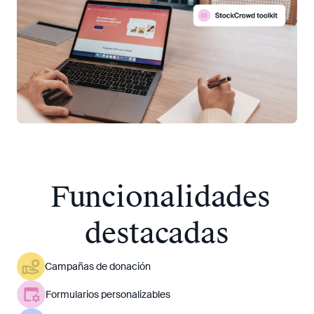
Funcionalidades
destacadas
Campañas de donación
Formularios personalizables