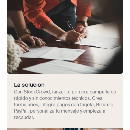
La solución
Con StockCrowd, lanzar tu primera campaña es
rápido y sin conocimientos técnicos. Crea
formularios, integra pagos con tarjeta, Bizum o
PayPal, personaliza tu mensaje y empieza a
recaudar.