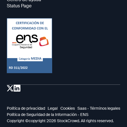
Status Page
Política de privacidad
Legal
Cookies
Saas - Términos legales
Política de Seguridad de la Información - ENS
Copyright ©copyright 2026 StockCrowd. All rights reserved.