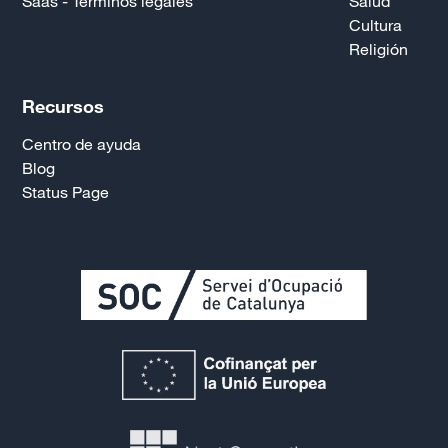
Saas - Términos legales
Salud
Cultura
Religión
Recursos
Centro de ayuda
Blog
Status Page