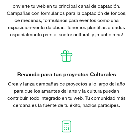
onvierte tu web en tu principal canal de captación.
Campañas con formularios para la captación de fondos,
de mecenas, formularios para eventos como una
exposición-venta de obras. Tenemos plantillas creadas
especialmente para el sector cultural, y ¡mucho más!
Recauda para tus proyectos Culturales
Crea y lanza campañas de proyectos a lo largo del año
para que los amantes del arte y la cultura puedan
contribuir, todo integrado en tu web. Tu comunidad más
cercana es la fuente de tu éxito, hazlos partícipes.