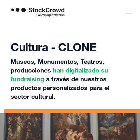
Cultura - CLONE
Museos, Monumentos, Teatros,
producciones
han digitalizado su
fundraising
a través de nuestros
productos personalizados para el
sector cultural.