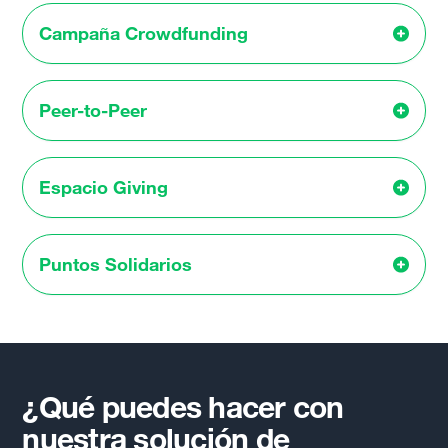
Campaña Crowdfunding
Peer-to-Peer
Espacio Giving
Puntos Solidarios
¿Qué puedes hacer con
nuestra solución de