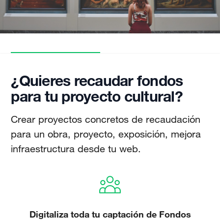
¿Quieres recaudar fondos
para tu proyecto cultural?
Crear proyectos concretos de recaudación
para un obra, proyecto, exposición, mejora
infraestructura desde tu web.
Digitaliza toda tu captación de Fondos