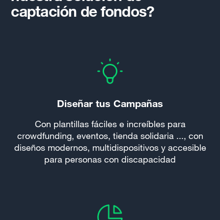
captación de fondos?
Diseñar tus Campañas
Con plantillas fáciles e increíbles para
crowdfunding, eventos, tienda solidaria ..., con
diseños modernos, multidispositivos y accesible
para personas con discapacidad