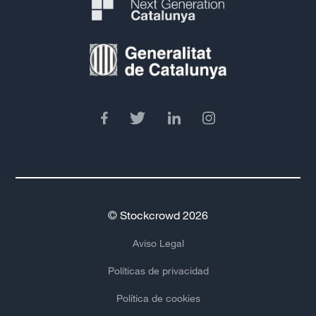
© Stockcrowd 2026
Aviso Legal
Políticas de privacidad
Política de cookies