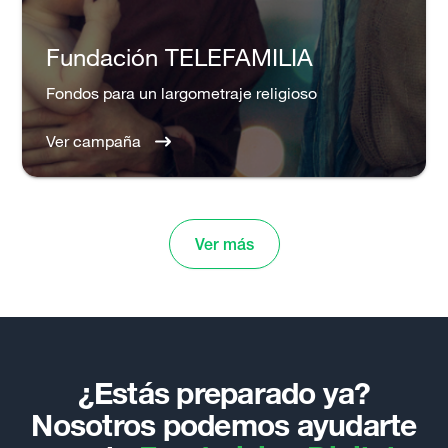
Fundación TELEFAMILIA
Fondos para un largometraje religioso
Ver campaña
Ver más
¿Estás preparado ya?
Nosotros podemos ayudarte