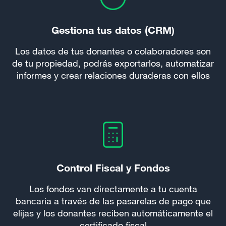
Gestiona tus datos (CRM)
Los datos de tus donantes o colaboradores son
de tu propiedad, podrás exportarlos, automatizar
informes y crear relaciones duraderas con ellos
Control Fiscal y Fondos
Los fondos van directamente a tu cuenta
bancaria a través de las pasarelas de pago que
elijas y los donantes reciben automáticamente el
certificado fiscal