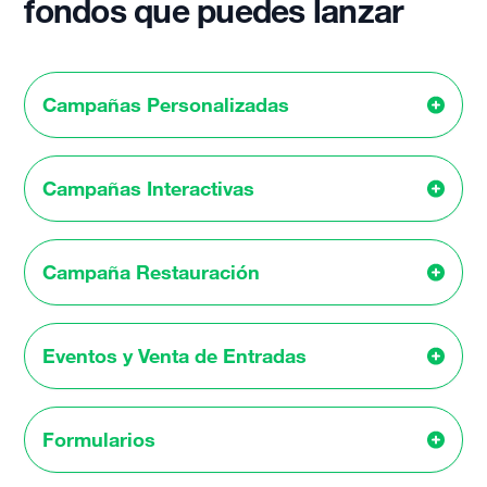
fondos que puedes lanzar
Campañas Personalizadas
Campañas Interactivas
Campaña Restauración
Eventos y Venta de Entradas
Formularios