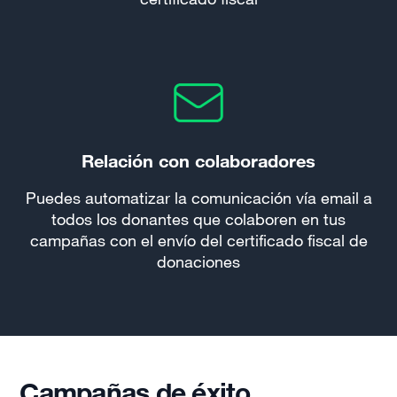
Relación con colaboradores
Puedes automatizar la comunicación vía email a
todos los donantes que colaboren en tus
campañas con el envío del certificado fiscal de
donaciones
Campañas de éxito