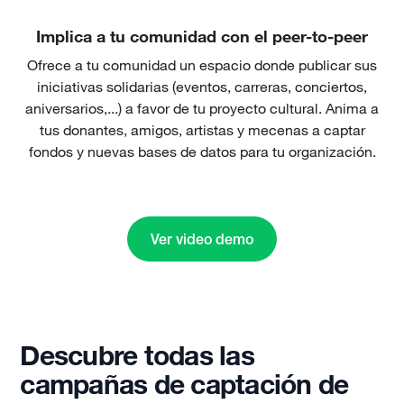
Implica a tu comunidad con el peer-to-peer
Ofrece a tu comunidad un espacio donde publicar sus
iniciativas solidarias (eventos, carreras, conciertos,
aniversarios,...) a favor de tu proyecto cultural. Anima a
tus donantes, amigos, artistas y mecenas a captar
fondos y nuevas bases de datos para tu organización.
Ver video demo
Descubre todas las
campañas de captación de